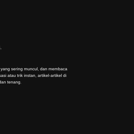
,
a yang sering muncul, dan membaca
tau trik instan, artikel-artikel di
dan tenang.