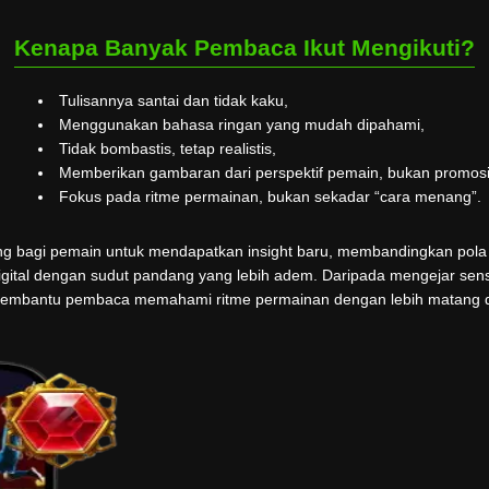
Kenapa Banyak Pembaca Ikut Mengikuti?
Tulisannya santai dan tidak kaku,
Menggunakan bahasa ringan yang mudah dipahami,
Tidak bombastis, tetap realistis,
Memberikan gambaran dari perspektif pemain, bukan promosi
Fokus pada ritme permainan, bukan sekadar “cara menang”.
ng bagi pemain untuk mendapatkan insight baru, membandingkan pol
al dengan sudut pandang yang lebih adem. Daripada mengejar sensasi a
membantu pembaca memahami ritme permainan dengan lebih matang 