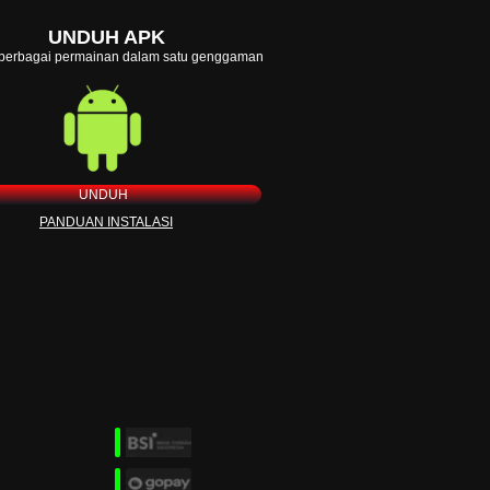
UNDUH APK
 berbagai permainan dalam satu genggaman
UNDUH
PANDUAN INSTALASI