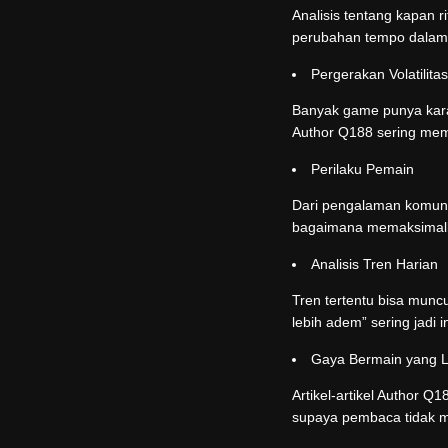
Analisis tentang kapan 
perubahan tempo dalam 
Pergerakan Volatilitas
Banyak game punya karak
Author Q188 sering mem
Perilaku Pemain
Dari pengalaman komunit
bagaimana memaksimalka
Analisis Tren Harian
Tren tertentu bisa muncu
lebih adem” sering jadi
Gaya Bermain yang L
Artikel-artikel Author 
supaya pembaca tidak m