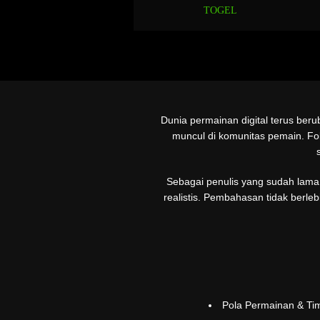
TOGEL
Dunia permainan digital terus ber
muncul di komunitas pemain. Fo
Sebagai penulis yang sudah lama
realistis. Pembahasan tidak berle
Pola Permainan & Ti