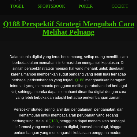
TOGEL
SPORTSBOOK
POKER
COCKFT
Q188 Perspektif Strategi Mengubah Cara
Melihat Peluang
Dalam dunia digital yang terus berkembang, setiap orang memiliki cara
berbeda dalam memahami informasi dan mengambil keputusan. Di
sinilah perspektif strategi menjadi hal yang menarik untuk dipelajari
karena mampu memberikan sudut pandang yang lebih luas terhadap
berbagai perkembangan yang terjadi.
Q188
menghadirkan beragam
informasi yang membantu pengguna melihat perubahan dari berbagai
sisi, sehingga mereka dapat memahami dinamika digital dengan cara
yang lebih terbuka dan adaptif terhadap perkembangan zaman.
Perspektif strategi sering lahir dari pengalaman, pengamatan, dan
kemampuan untuk membaca arah perubahan yang sedang
berlangsung. Melalui
Q188
, pengguna dapat menemukan berbagai
informasi yang membahas tren digital, inovasi teknologi, hingga
perkembangan yang memengaruhi kebiasaan pengguna modern.